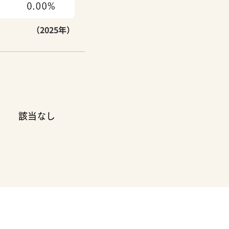
（2025年）
該当なし