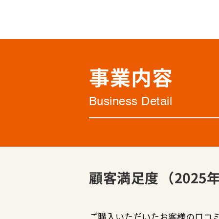
事業内容
Business Detail
顧客満足度
（2025
ご購入いただいたお客様の口コ