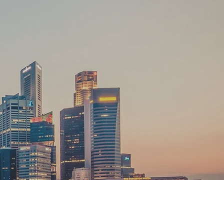
概要
理念