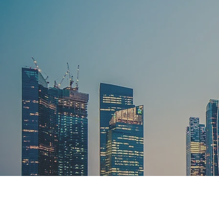
Wellness for Future