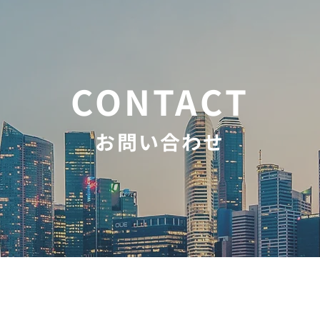
CONTACT
お問い合わせ
会社
TOP
経営
Earth Friendly