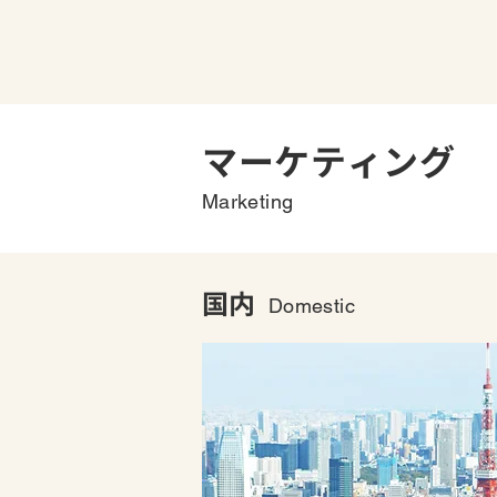
マーケティング
Marketing
国内
Domestic