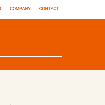
S
COMPANY
CONTACT