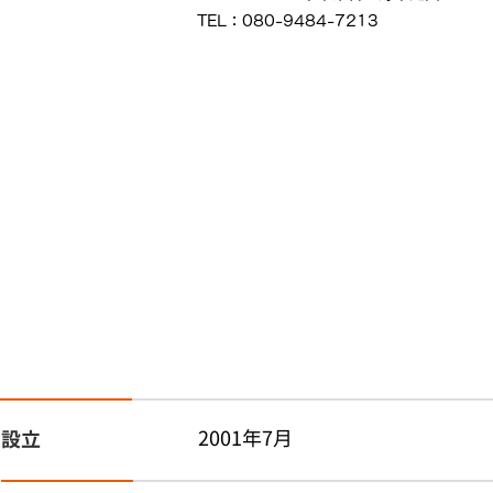
TEL：080-9484-7213
2001年7月
設立