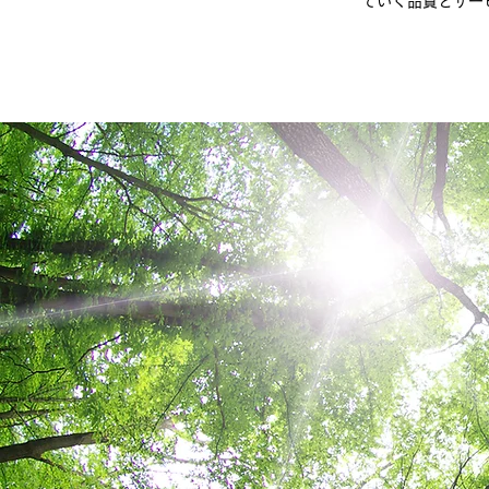
ていく品質とサー