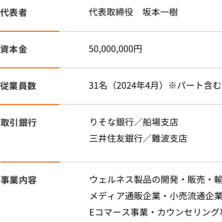
代表取締役 坂本一樹
代表者
50,000,000円
資本金
31名（2024年4月）※パート含む
従業員数
りそな銀行／船場支店
取引銀行
三井住友銀行／難波支店
ウェルネス製品の開発・販売・
事業内容
メディア通販企業・小売流通企業
Eコマース事業・カウンセリング