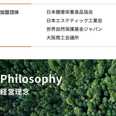
日本健康栄養食品協会
加盟団体
日本エステティック工業会
世界自然保護基金ジャパン
大阪商工会議所
Philosophy
経営理念