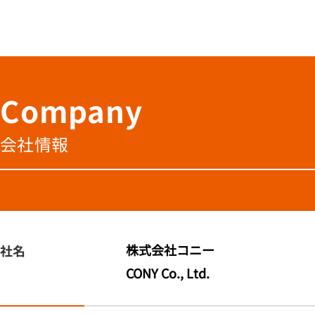
Company
会社情報
株式会社コニー
社名
CONY Co., Ltd.