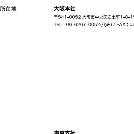
大阪本社
所在地
〒541-0052 大阪市中央区安土町1-8-
TEL：06-6267-0052(代表) / FAX：0
東京支社