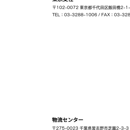
〒102-0072 東京都千代田区飯田橋2-1-
TEL：03-3288-1006 / FAX：03-32
物流センター
〒275-0023 千葉県習志野市芝園2-3-