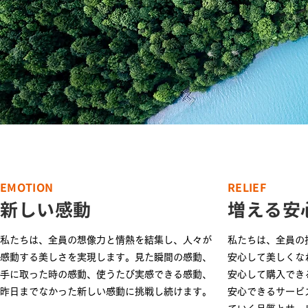
EMOTION
RELIEF
新しい感動
増える安
私たちは、全員の想像力と情熱を結集し、人々が
私たちは、全員の
感動する美しさを実現します。見た瞬間の感動、
安心して美しくな
手に取った時の感動、使うたび実感できる感動、
安心して購入でき
昨日までなかった新しい感動に挑戦し続けます。
安心できるサービ