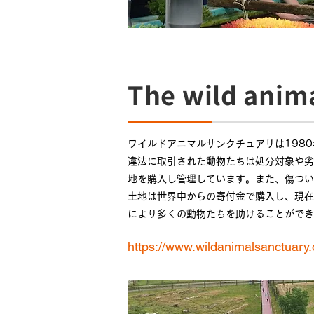
The wild anim
ワイルドアニマルサンクチュアリは198
違法に取引された動物たちは処分対象や劣
地を購入し管理しています。また、傷つい
土地は世界中からの寄付金で購入し、現在
により多くの動物たちを助けることができ
https://www.wildanimalsanctuary.