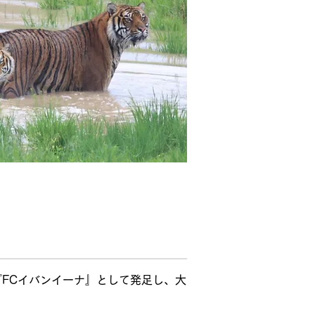
『FCイバンイーナ』として発足し、大