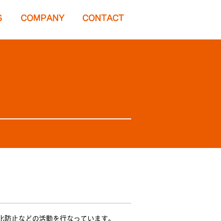
S
COMPANY
CONTACT
化防止などの活動を行なっています。