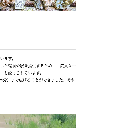
ています。
した環境や家を提供するために、広大な土
ーも設けられています。
約半分）まで広げることができました。それ