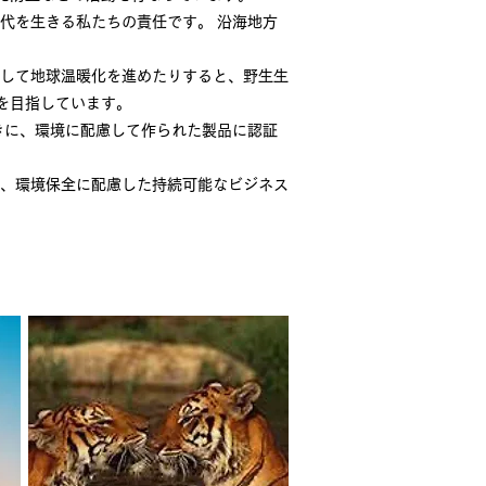
代を生きる私たちの責任です。 沿海地方
して地球温暖化を進めたりすると、野生生
を目指しています。
きに、環境に配慮して作られた製品に認証
、環境保全に配慮した持続可能なビジネス