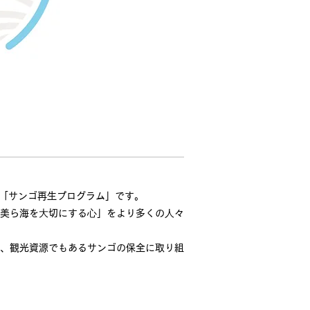
た「サンゴ再生プログラム」です。
美ら海を⼤切にする⼼」をより多くの⼈々
、観光資源でもあるサンゴの保全に取り組