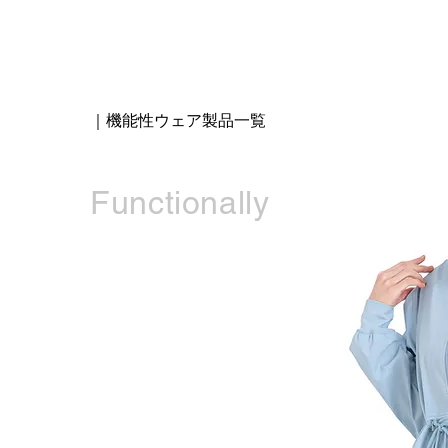
｜機能性ウェア製品一覧
Functionally