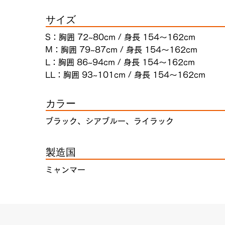
サイズ
S：胸囲 72~80cm / 身長 154～162cm
M：胸囲 79~87cm / 身長 154～162cm
L：胸囲 86~94cm / 身長 154～162cm
LL：胸囲 93~101cm / 身長 154～162cm
カラー
ブラック、シアブルー、ライラック
製造国
ミャンマー