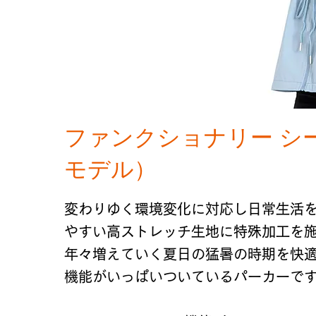
ファンクショナリー シー
モデル）
変わりゆく環境変化に対応し日常生活
やすい高ストレッチ生地に特殊加工を
年々増えていく夏日の猛暑の時期を快
機能がいっぱいついているパーカーで