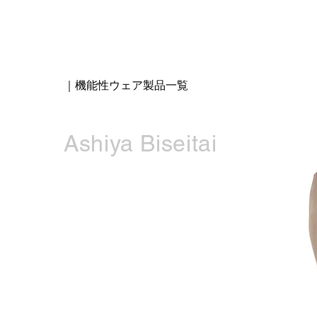
｜機能性ウェア製品一覧
Ashiya Biseitai