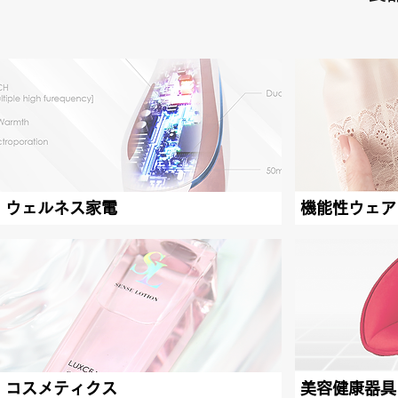
ウェルネス家電
機能性ウェア
コスメティクス
美容健康器具