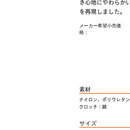
き心地にやわらか
を再現しました。
メーカー希望小売価
格：
素材
ナイロン、ポリウレタン
クロッチ：綿
サイズ