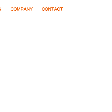
S
COMPANY
CONTACT