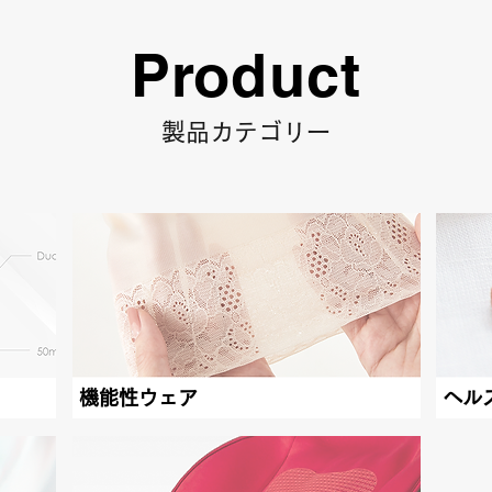
Product
製品カテゴリー
機能性ウェア
ヘル