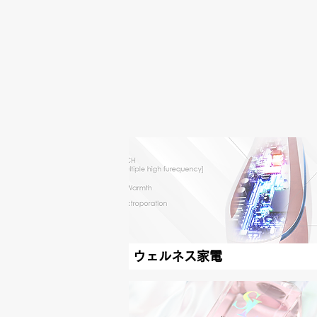
ウェルネス家電