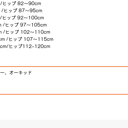
 /ヒップ 82～90cm
 /ヒップ 87～95cm
 /ヒップ 92～100cm
 /ヒップ 97～105cm
 /ヒップ 102～110cm
m /ヒップ 107～115cm
cm/ヒップ112~120cm
ー、オーキッド