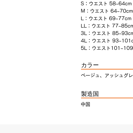
S：ウエスト 58~64cm
M：ウエスト 64~70cm
L：ウエスト 69~77cm
LL：ウエスト 77~85cm
3L：ウエスト 85~93cm
4L：ウエスト 93~101c
5L：ウエスト101~109
カラー
ベージュ、アッシュグレ
製造国
中国