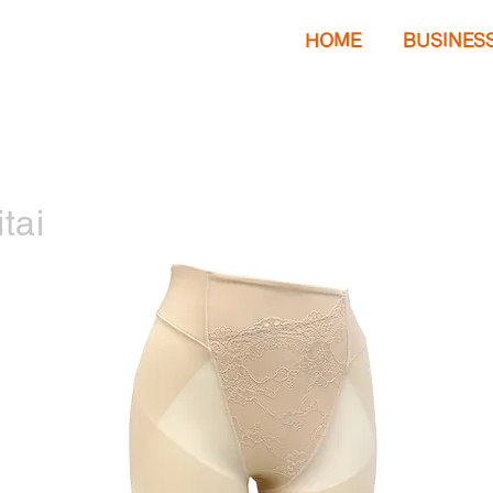
HOME
BUSINES
tai