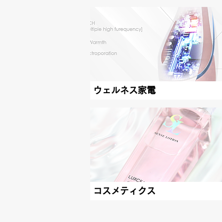
ウェルネス家電
コスメティクス