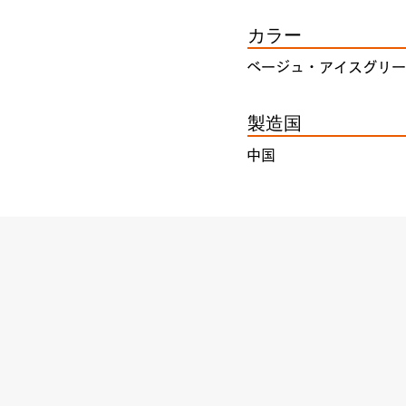
カラー
ベージュ・アイスグリー
製造国
中国