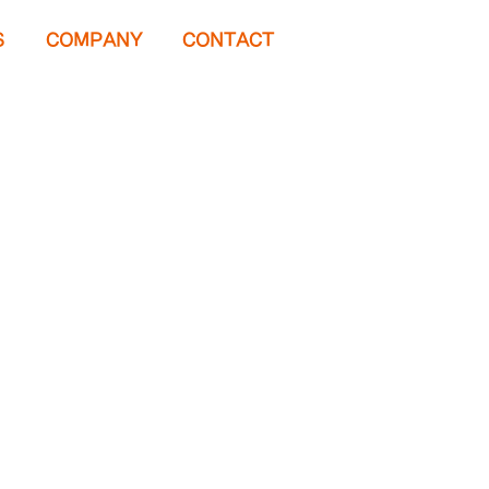
S
COMPANY
CONTACT