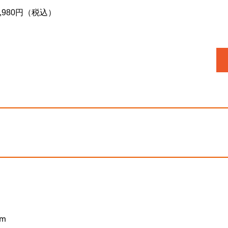
4,980円（税込）
cm