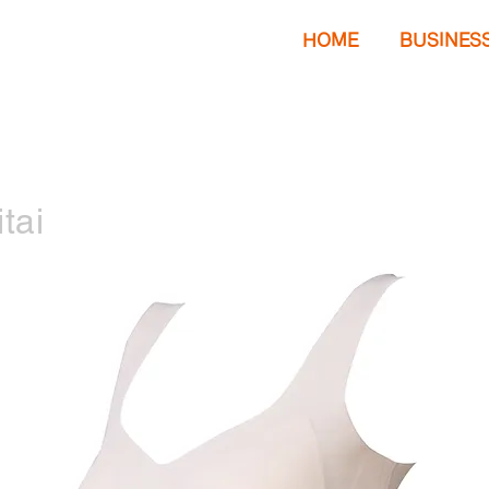
HOME
BUSINES
tai