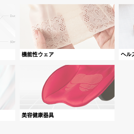
機能性ウェア
ヘル
美容健康器具