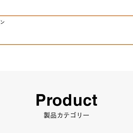
ン
Product
製品カテゴリー