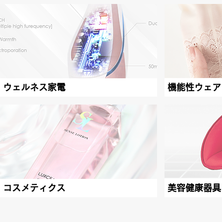
ウェルネス家電
機能性ウェア
コスメティクス
美容健康器具