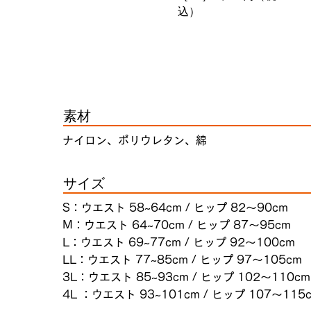
込）
素材
ナイロン、ポリウレタン、綿
サイズ
S：ウエスト 58~64cm / ヒップ 82～90cm
M：ウエスト 64~70cm / ヒップ 87～95cm
L：ウエスト 69~77cm / ヒップ 92～100cm
LL：ウエスト 77~85cm / ヒップ 97～105cm
3L：ウエスト 85~93cm / ヒップ 102～110cm
4L ：ウエスト 93~101cm / ヒップ 107～115