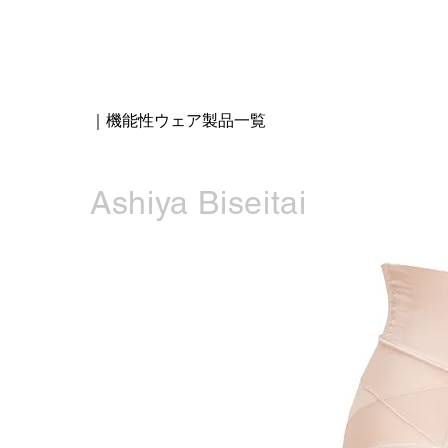
｜機能性ウェア製品一覧
Ashiya Biseitai