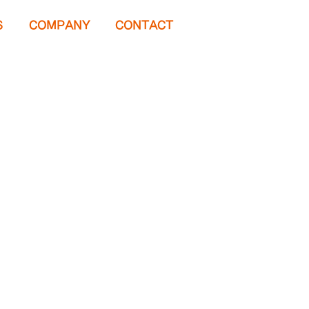
S
COMPANY
CONTACT