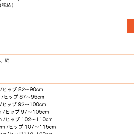
（税込）
、綿
 /ヒップ 82～90cm
 /ヒップ 87～95cm
 /ヒップ 92～100cm
 /ヒップ 97～105cm
 /ヒップ 102～110cm
m /ヒップ 107～115cm