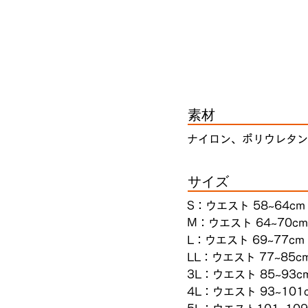
素材
ナイロン、ポリウレタン
サイズ
S：ウエスト 58~64cm
M：ウエスト 64~70cm
L：ウエスト 69~77cm
LL：ウエスト 77~85cm
3L：ウエスト 85~93cm
4L：ウエスト 93~101c