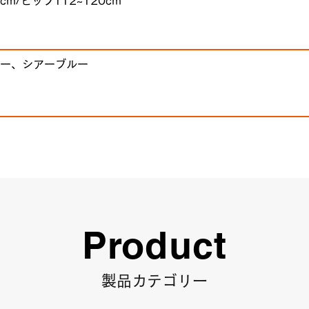
cm/ヒップ112~120cm
ー、シアーブルー
Product
製品カテゴリー