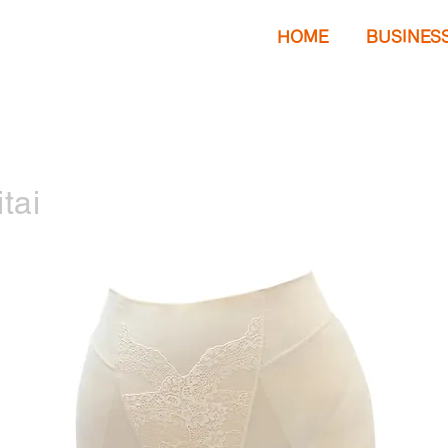
HOME
BUSINES
tai