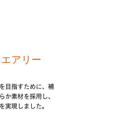
ツエアリー
を目指すために、補
らか素材を採用し、
を実現しました。