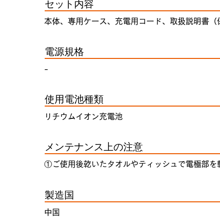
セット内容
本体、専用ケース、充電用コード、取扱説明書（
電源規格
-
使用電池種類
リチウムイオン充電池
メンテナンス上の注意
①ご使用後乾いたタオルやティッシュで電極部を
製造国
中国