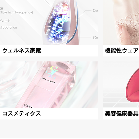
ウェルネス家電
機能性ウェア
コスメティクス
美容健康器具