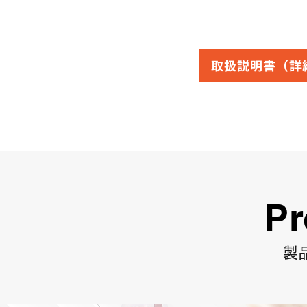
取扱説明書（詳
Pr
製