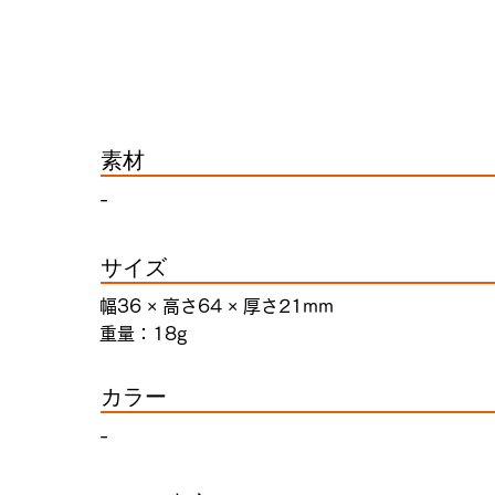
素材
-
サイズ
幅36 × 高さ64 × 厚さ21mm
重量：18g
カラー
-