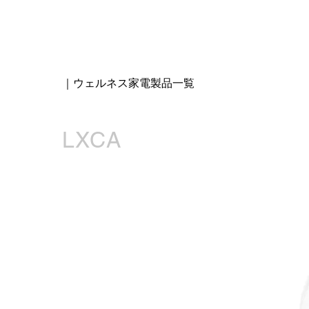
｜ウェルネス家電製品一覧
LXCA