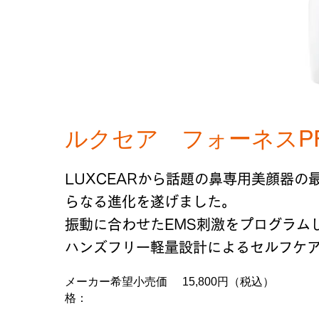
ルクセア フォーネスP
LUXCEARから話題の鼻専用美顔器の最
らなる進化を遂げました。
振動に合わせたEMS刺激をプログラム
ハンズフリー軽量設計によるセルフケ
メーカー希望小売価
15,800円（税込）
格：