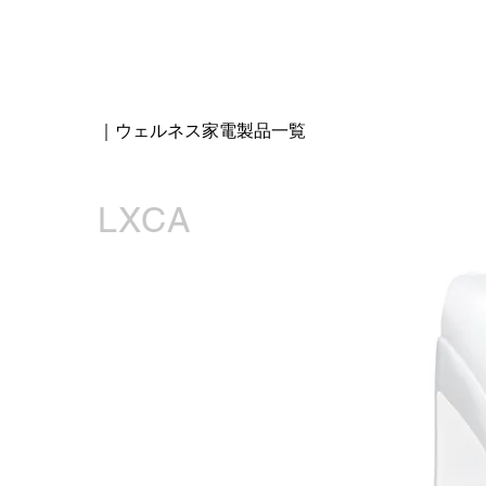
｜ウェルネス家電製品一覧
LXCA