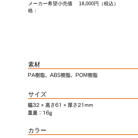
メーカー希望小売価
18,000円（税込）
格：
素材
PA樹脂、ABS樹脂、POM樹脂
サイズ
幅32 × 高さ61 × 厚さ21mm
重量：16g
カラー