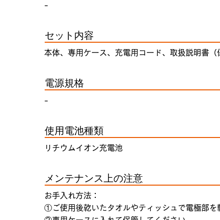
-
セット内容
本体、専用ケース、充電用コード、取扱説明書（
電源規格
-
使用電池種類
リチウムイオン充電池
メンテナンス上の注意
お手入れ方法：
①ご使用後乾いたタオルやティッシュで電極部を