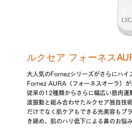
ルクセア フォーネスAU
大人気のFornezシリーズがさらにハ
Fornez AURA（フォーネスオーラ）
従来の12種類からさらに幅広い筋肉運
波振動と組み合わせたルクセア独自技術
だけでなく肌ケアもできる光美容もプ
き締め、肌のハリ低下による鼻のお悩