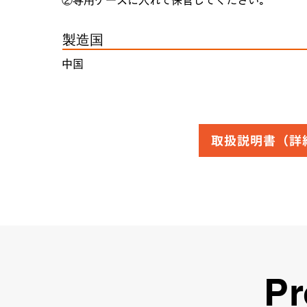
②専用ケースに入れて保管してください。
製造国
中国
取扱説明書（詳
Pr