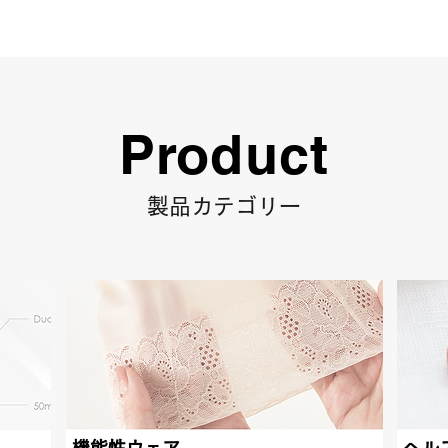
Product
製品カテゴリー