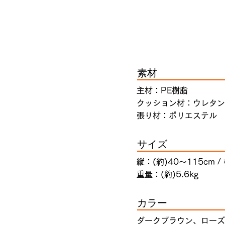
素材
主材：PE樹脂
クッション材：ウレタン
張り材：ポリエステル
サイズ
縦：(約)40〜115cm /
重量：(約)5.6kg
カラー
ダークブラウン、ローズ