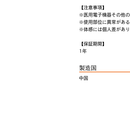
【注意事項】
※医用電子機器その他の
※使用部位に異常がある
※体感には個人差があり
【保証期間】
1年
製造国
中国