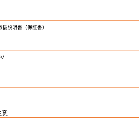
取扱説明書（保証書）
0V
注意