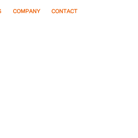
S
COMPANY
CONTACT