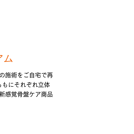
アム
の施術をご自宅で再
ももにそれぞれ立体
新感覚骨盤ケア商品