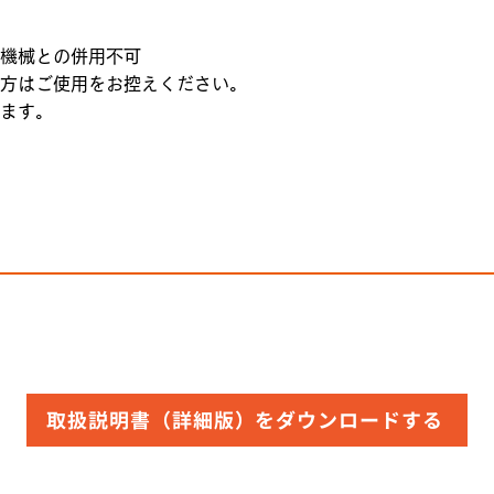
機械との併用不可
方はご使用をお控えください。
ます。
取扱説明書（詳細版）をダウンロードする