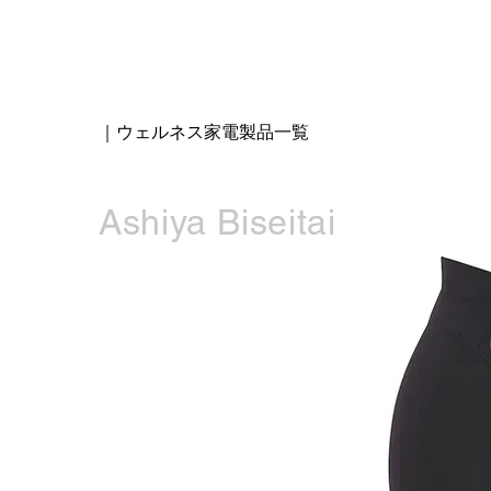
｜ウェルネス家電製品一覧
Ashiya Biseitai