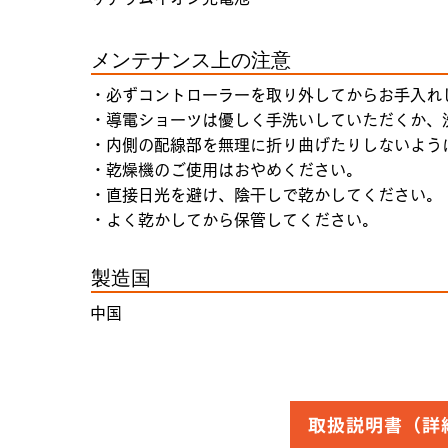
メンテナンス上の注意
・必ずコントローラーを取り外してからお手入れ
・導電ショーツは優しく手洗いしていただくか、
・内側の配線部を無理に折り曲げたりしないよう
・乾燥機のご使用はおやめください。
・直接日光を避け、陰干しで乾かしてください。
・よく乾かしてから保管してください。
製造国
中国
取扱説明書（詳