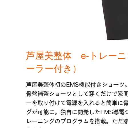
芦屋美整体 e-トレー
ーラー付き）
芦屋美整体初のEMS機能付きショーツ
骨盤補整ショーツとして穿くだけで瞬
ーを取り付けて電源を入れると簡単に
グが可能に。独自に開発したEMS導電
レーニングのプログラムを搭載。ただ